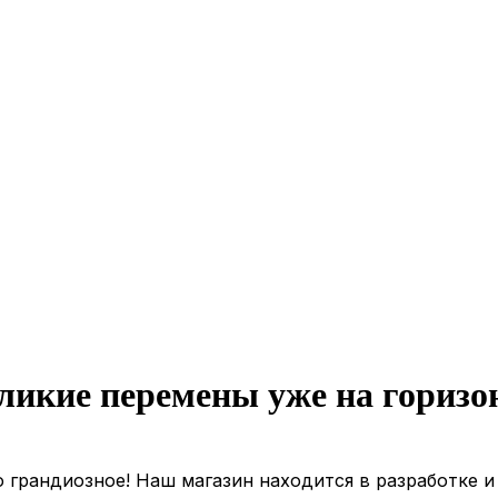
ликие перемены уже на горизо
 грандиозное! Наш магазин находится в разработке и