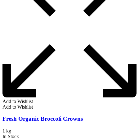
Add to Wishlist
Add to Wishlist
Fresh Organic Broccoli Crowns
1 kg
In Stock