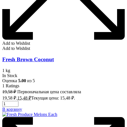
Add to Wishlist
Add to Wishlist
Fresh Brown Coconut
1 kg
In Stock
Оценка
5.00
из 5
1
Ratings
19,58
₽
Первоначальная цена составляла
19,58 ₽.
15,48
₽
Текущая цена: 15,48 ₽.
В корзину