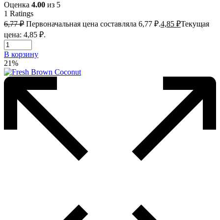
Оценка
4.00
из 5
1
Ratings
6,77
₽
Первоначальная цена составляла 6,77 ₽.
4,85
₽
Текущая
цена: 4,85 ₽.
В корзину
21%