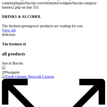
content/plugins/bacola-core/elementor/widgets/bacola-category-
banner2.php on line 551
DRINKS & ALCOHOL
The freshest greengrocer products are waiting for you
View All
delicious
The freshest of
all products
Just in Bacola
29%
organic