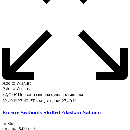
Add to Wishlist
Add to Wishlist
32,49
₽
Первоначальная цена составляла
32,49 ₽.
27,49
₽
Текущая цена: 27,49 ₽.
Encore Seafoods Stuffed Alaskan Salmon
In Stock
Оценка
5.00
из 5