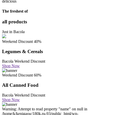
delicious
The freshest of
all products
Just in Bacola
Weekend Discount 40%
Legumes & Cereals
Bacola Weekend Discount
Shop Now
Weekend Discount 60%
All Canned Food
Bacola Weekend Discount
Shop Now
Warning: Attempt to read property "name" on null in
/home/k/kenigasw/180k.ru-93/public_html/wp-