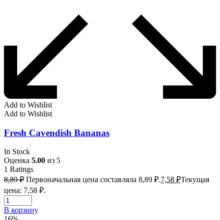
Add to Wishlist
Add to Wishlist
Fresh Cavendish Bananas
In Stock
Оценка
5.00
из 5
1
Ratings
8,89
₽
Первоначальная цена составляла 8,89 ₽.
7,58
₽
Текущая
цена: 7,58 ₽.
В корзину
16%