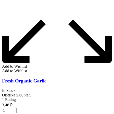
Add to Wishlist
Add to Wishlist
Fresh Organic Garlic
In Stock
Оценка
5.00
из 5
1
Ratings
3,48
₽