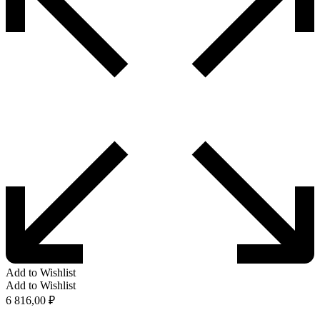
Add to Wishlist
Add to Wishlist
6 816,00
₽