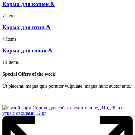
Корма для кошек &
7 Items
Корма для птиц &
4 Items
Корма для собак &
13 Items
Special Offers
of the week!
Ut placerat, magna quis porttitor vulputate, magna nunc auctor ante.
:
:
: