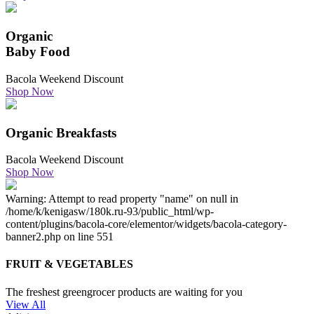
Organic
Baby Food
Bacola Weekend Discount
Shop Now
Organic Breakfasts
Bacola Weekend Discount
Shop Now
Warning: Attempt to read property "name" on null in
/home/k/kenigasw/180k.ru-93/public_html/wp-
content/plugins/bacola-core/elementor/widgets/bacola-category-
banner2.php on line 551
FRUIT & VEGETABLES
The freshest greengrocer products are waiting for you
View All